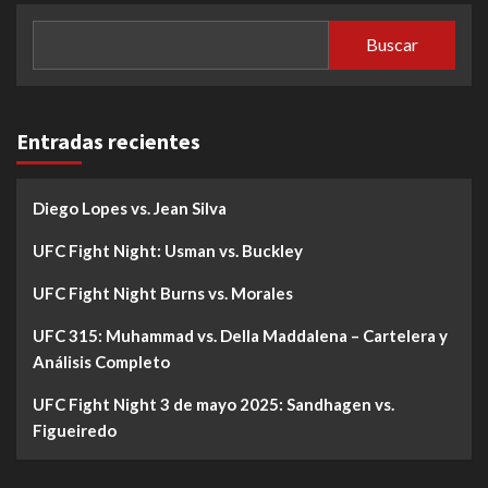
Buscar
Entradas recientes
Diego Lopes vs. Jean Silva
UFC Fight Night: Usman vs. Buckley
UFC Fight Night Burns vs. Morales
UFC 315: Muhammad vs. Della Maddalena – Cartelera y
Análisis Completo
UFC Fight Night 3 de mayo 2025: Sandhagen vs.
Figueiredo