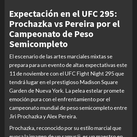
Expectación en el UFC 295:
Prochazka vs Pereira por el
Campeonato de Peso
Semicompleto
El escenario de las artes marciales mixtas se
prepara para un evento de altas expectativas este
11 de noviembre con el UFC Fight Night 295 que
tendrá lugar en el prestigioso Madison Square
Garden de Nueva York. La pelea estelar promete
emoción pura con el enfrentamiento por el
campeonato mundial de peso semicompleto entre
Jiri Prochazka y Alex Pereira.
Prochazka, reconocido por su estilo marcial que
evoca la imagen de un samurái, es un maestro en