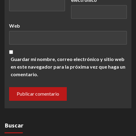
Web
Guardar mi nombre, correo electrónico y sitio web
en este navegador para la próxima vez que haga un
comentario.
Buscar