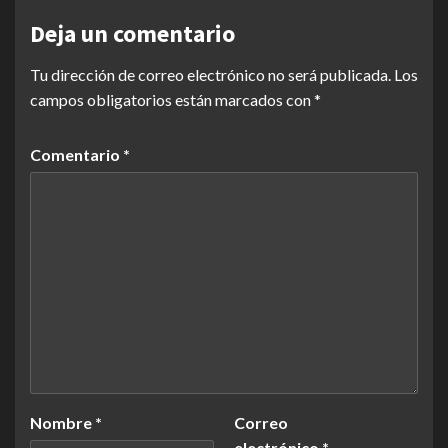
Deja un comentario
Tu dirección de correo electrónico no será publicada.
Los
campos obligatorios están marcados con
*
Comentario
*
Nombre
*
Correo
electrónico
*