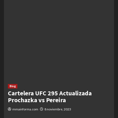
Blog
Cartelera UFC 295 Actualizada
Prochazka vs Pereira
mmainforma.com
8 noviembre, 2023