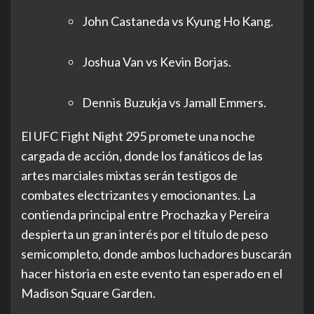
John Castaneda vs Kyung Ho Kang.
Joshua Van vs Kevin Borjas.
Dennis Buzukja vs Jamall Emmers.
El UFC Fight Night 295 promete una noche
cargada de acción, donde los fanáticos de las
artes marciales mixtas serán testigos de
combates electrizantes y emocionantes. La
contienda principal entre Prochazka y Pereira
despierta un gran interés por el título de peso
semicompleto, donde ambos luchadores buscarán
hacer historia en este evento tan esperado en el
Madison Square Garden.