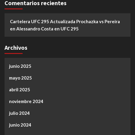
Comentarios recientes
Cartelera UFC 295 Actualizada Prochazka vs Pereira
en
Alessandro Costa en UFC 295
Archivos
junio 2025
mayo 2025
abril 2025
noviembre 2024
julio 2024
junio 2024