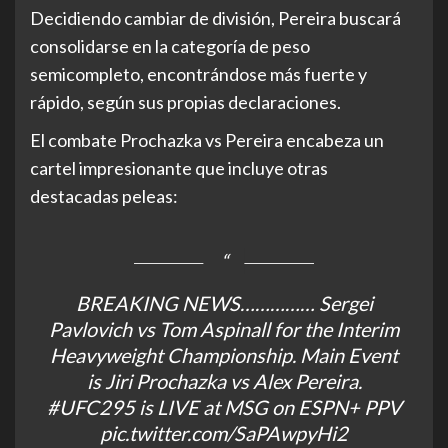
Decidiendo cambiar de división, Pereira buscará
consolidarse en la categoría de peso
semicompleto, encontrándose más fuerte y
rápido, según sus propias declaraciones.
El combate Prochazka vs Pereira encabeza un
cartel impresionante que incluye otras
destacadas peleas:
BREAKING NEWS…………… Sergei
Pavlovich vs Tom Aspinall for the Interim
Heavyweight Championship. Main Event
is Jiri Prochazka vs Alex Pereira.
#UFC295
is LIVE at MSG on ESPN+ PPV
pic.twitter.com/SaPAwpyHi2