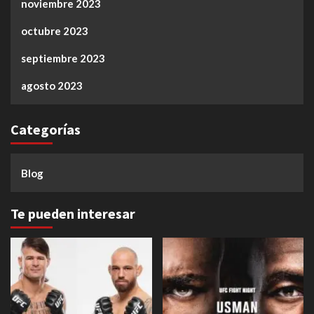
noviembre 2023
octubre 2023
septiembre 2023
agosto 2023
Categorías
Blog
Te pueden interesar