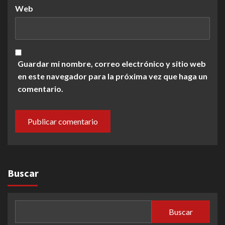
Web
Guardar mi nombre, correo electrónico y sitio web
en este navegador para la próxima vez que haga un
comentario.
Buscar
Buscar