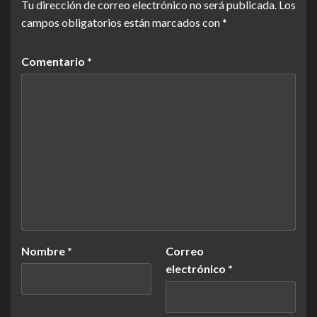
Tu dirección de correo electrónico no será publicada.
Los
campos obligatorios están marcados con
*
Comentario
*
Nombre
*
Correo
electrónico
*