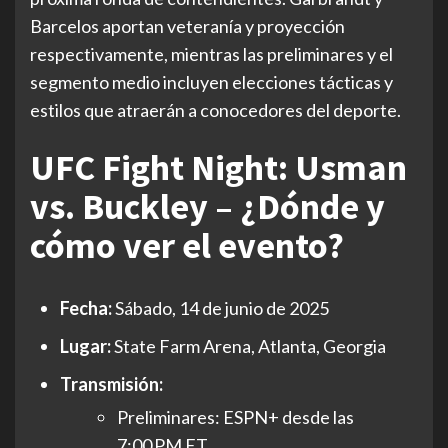
Barcelos aportan veteranía y proyección
respectivamente, mientras las preliminares y el
segmento medio incluyen elecciones tácticas y
estilos que atraerán a conocedores del deporte.
UFC Fight Night: Usman
vs. Buckley – ¿Dónde y
cómo ver el evento?
Fecha:
Sábado, 14 de junio de 2025
Lugar:
State Farm Arena, Atlanta, Georgia
Transmisión:
Preliminares: ESPN+ desde las
7:00 PM ET