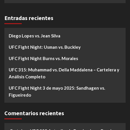
Entradas recientes
Diego Lopes vs. Jean Silva
UFC Fight Night: Usman vs. Buckley
UFC Fight Night Burns vs. Morales
UFC 315: Muhammad vs. Della Maddalena – Cartelera y
Análisis Completo
UFC Fight Night 3 de mayo 2025: Sandhagen vs.
Figueiredo
Comentarios recientes