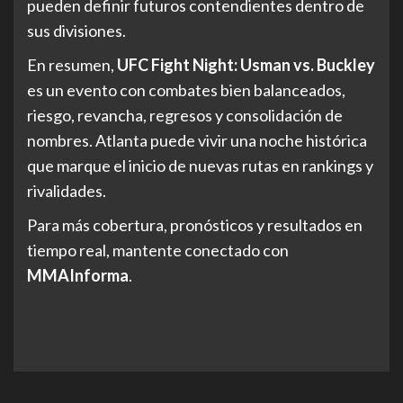
pueden definir futuros contendientes dentro de
sus divisiones.
En resumen,
UFC Fight Night: Usman vs. Buckley
es un evento con combates bien balanceados,
riesgo, revancha, regresos y consolidación de
nombres. Atlanta puede vivir una noche histórica
que marque el inicio de nuevas rutas en rankings y
rivalidades.
Para más cobertura, pronósticos y resultados en
tiempo real, mantente conectado con
MMAInforma
.