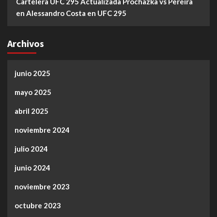
Cartelera UFC 295 Actualizada Prochazka vs Pereira
en
Alessandro Costa en UFC 295
Archivos
junio 2025
mayo 2025
abril 2025
noviembre 2024
julio 2024
junio 2024
noviembre 2023
octubre 2023