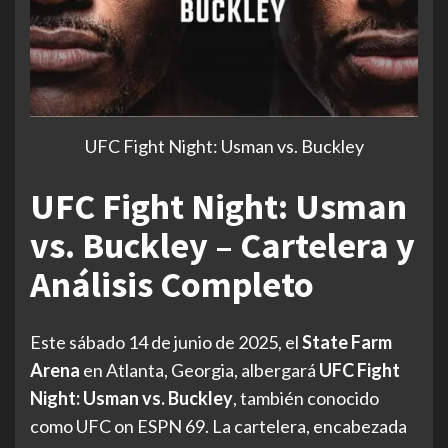
UFC Fight Night: Usman vs. Buckley
UFC Fight Night: Usman
vs. Buckley – Cartelera y
Análisis Completo
Este sábado 14 de junio de 2025, el
State Farm
Arena
en Atlanta, Georgia, albergará
UFC Fight
Night: Usman vs. Buckley
, también conocido
como UFC on ESPN 69. La cartelera, encabezada