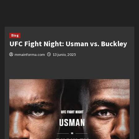
Blog
UFC Fight Night: Usman vs. Buckley
mmainforma.com
13 junio, 2025