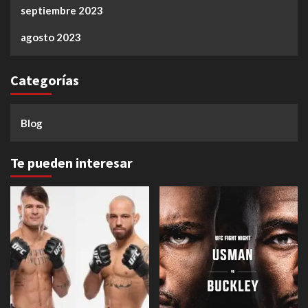
septiembre 2023
agosto 2023
Categorías
Blog
Te pueden interesar