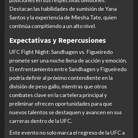
posiciones en sus respectivas divisiones.
Destacan las habilidades de sumisión de Yana
Santos y la experiencia de Miesha Tate, quien
continúa compitiendo a un alto nivel.
Expectativas y Repercusiones
UFC Fight Night: Sandhagen vs. Figueiredo
promete ser una noche llena de acción y emoción.
El enfrentamiento entre Sandhagen y Figueiredo
podría definir al próximo contendiente en la
división de peso gallo, mientras que otros
combates clave en la cartelera principal y
preliminar ofrecen oportunidades para que
nuevos talentos se destaquen y avancen en sus
carreras dentro de la UFC.
Este evento no solo marca el regreso de la UFC a