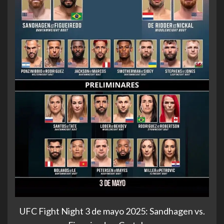
UFC Fight Night 3 de mayo 2025: Sandhagen vs.