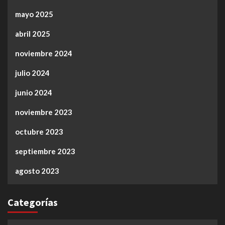
mayo 2025
abril 2025
noviembre 2024
julio 2024
junio 2024
noviembre 2023
octubre 2023
septiembre 2023
agosto 2023
Categorías