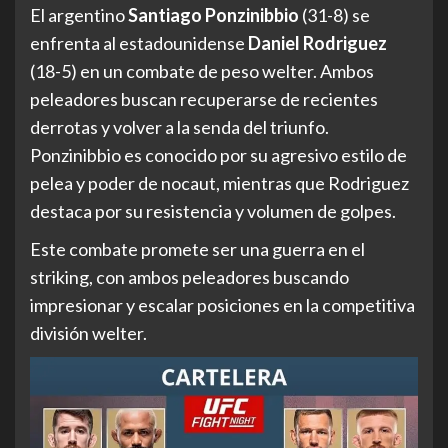
El argentino
Santiago Ponzinibbio
(31-8) se
enfrenta al estadounidense
Daniel Rodriguez
(18-5) en un combate de peso welter. Ambos
peleadores buscan recuperarse de recientes
derrotas y volver a la senda del triunfo.
Ponzinibbio es conocido por su agresivo estilo de
pelea y poder de nocaut, mientras que Rodriguez
destaca por su resistencia y volumen de golpes.
Este combate promete ser una guerra en el
striking, con ambos peleadores buscando
impresionar y escalar posiciones en la competitiva
división welter.