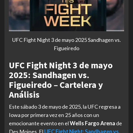
UFC Fight Night 3 de mayo 2025 Sandhagen vs.
Figueiredo
UFC Fight Night 3 de mayo
2025: Sandhagen vs.
Figueiredo – Cartelera y
Análisis
Este sábado 3 de mayo de 2025, la UFC regresa a
Iowa por primera vez en 25 años con un
emocionante evento en el
Wells Fargo Arena
de
Des Moines. El
UFC Fight Night: Sandhagen vs.