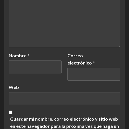
Nombre
*
Correo
electrónico
*
Web
Guardar mi nombre, correo electrónico y sitio web
en este navegador para la próxima vez que haga un