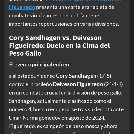
Figueiredo
presenta una cartelera repleta de
combates intrigantes que podrían tener
importantes repercusiones en varias divisiones.
Cory Sandhagen vs. Deiveson
Figueiredo: Duelo en la Cima del
Peso Gallo
El evento principal enfrent
a al estadounidense
Cory Sandhagen
(17-5)
contra el brasileño
Deiveson Figueiredo
(24-4-1)
en un combate crucial en la división de peso gallo.
Sandhagen, actualmente clasificado como el
número 4, busca recuperarse tras su derrota ante
Umar Nurmagomedov en agosto de 2024.
Figueiredo, ex campeón de peso mosca y ahora