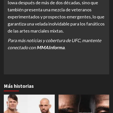
Iowa después de más de dos décadas, sino que
también presenta una mezcla de veteranos
experimentados y prospectos emergentes, lo que
garantiza una velada inolvidable para los fanáticos
de las artes marciales mixtas.
Para más noticias y cobertura de UFC, mantente
conectado con
MMAInforma
.
Más historias