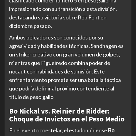
clasificado como el número 5 en peso gallo, ha
impresionado con su transición a esta división,
destacando su victoria sobre Rob Font en
diciembre pasado.
Ambos peleadores son conocidos por su
agresividad y habilidades técnicas. Sandhagen es
un striker creativo con gran volumen de golpes,
mientras que Figueiredo combina poder de
nocaut con habilidades de sumisión. Este
enfrentamiento promete ser una batalla táctica
que podría definir al próximo contendiente al
título de peso gallo.
Bo Nickal vs. Reinier de Ridder:
Choque de Invictos en el Peso Medio
En el evento coestelar, el estadounidense
Bo