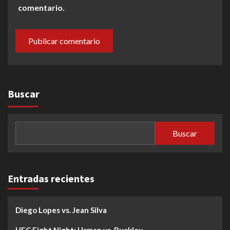
comentario.
Buscar
Buscar
Entradas recientes
Diego Lopes vs. Jean Silva