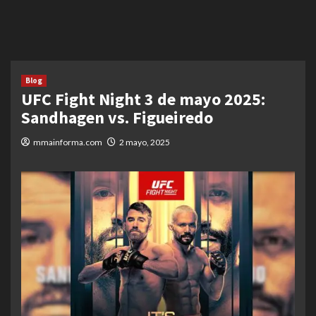
Blog
UFC Fight Night 3 de mayo 2025:
Sandhagen vs. Figueiredo
mmainforma.com
2 mayo, 2025