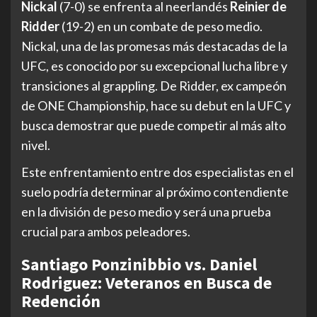
Nickal
(7-0) se enfrenta al neerlandés
Reinier de
Ridder
(19-2) en un combate de peso medio.
Nickal, una de las promesas más destacadas de la
UFC, es conocido por su excepcional lucha libre y
transiciones al grappling. De Ridder, ex campeón
de ONE Championship, hace su debut en la UFC y
busca demostrar que puede competir al más alto
nivel.
Este enfrentamiento entre dos especialistas en el
suelo podría determinar al próximo contendiente
en la división de peso medio y será una prueba
crucial para ambos peleadores.
Santiago Ponzinibbio vs. Daniel
Rodriguez: Veteranos en Busca de
Redención