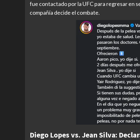
fue contactado por la UFC para regresar en se
compañía decide el combate.
Diego Lopes vs. Jean Silva: Decla