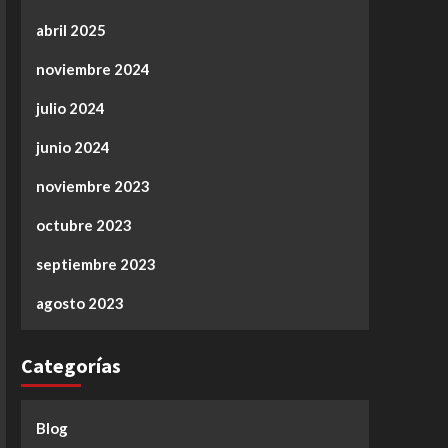
abril 2025
noviembre 2024
julio 2024
junio 2024
noviembre 2023
octubre 2023
septiembre 2023
agosto 2023
Categorías
Blog