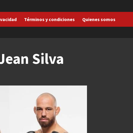
ivacidad
Términos y condiciones
Quienes somos
Jean Silva