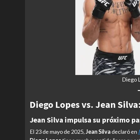
Diego L
Diego Lopes vs. Jean Silv
Jean Silva impulsa su próximo pa
El 23 de mayo de 2025,
Jean Silva
declaró en