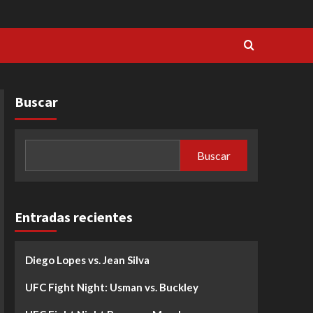
Buscar
Buscar
Entradas recientes
Diego Lopes vs. Jean Silva
UFC Fight Night: Usman vs. Buckley