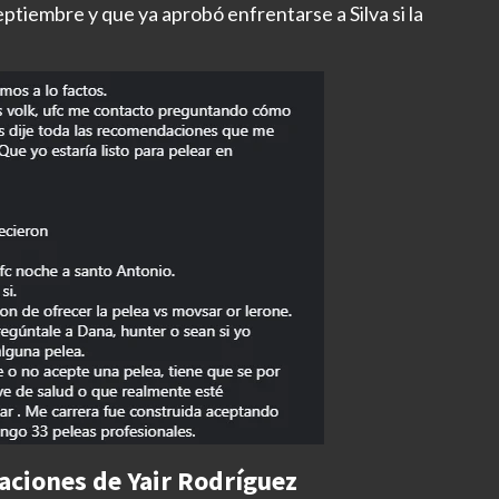
ptiembre y que ya aprobó enfrentarse a Silva si la
raciones de Yair Rodríguez