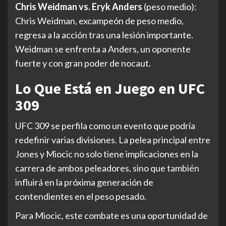
Chris Weidman vs. Eryk Anders
(peso medio):
Chris Weidman, excampeón de peso medio,
regresa a la acción tras una lesión importante.
Weidman se enfrenta a Anders, un oponente
fuerte y con gran poder de nocaut.
Lo Que Está en Juego en UFC
309
UFC 309 se perfila como un evento que podría
redefinir varias divisiones. La pelea principal entre
Jones y Miocic no solo tiene implicaciones en la
carrera de ambos peleadores, sino que también
influirá en la próxima generación de
contendientes en el peso pesado.
Para Miocic, este combate es una oportunidad de