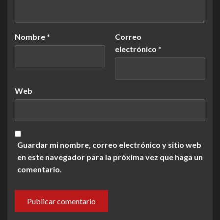
Nombre
*
Correo
electrónico
*
Web
Guardar mi nombre, correo electrónico y sitio web
en este navegador para la próxima vez que haga un
comentario.