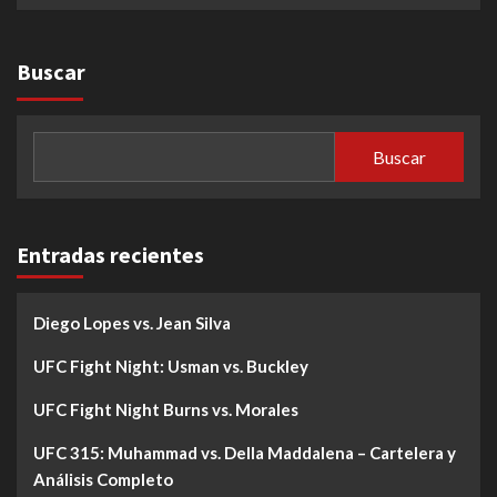
Buscar
Buscar
Entradas recientes
Diego Lopes vs. Jean Silva
UFC Fight Night: Usman vs. Buckley
UFC Fight Night Burns vs. Morales
UFC 315: Muhammad vs. Della Maddalena – Cartelera y
Análisis Completo