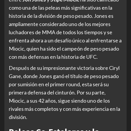
como una de las peleas más significativas en la
historia de la división de peso pesado. Jones es
ampliamente considerado uno de los mejores
luchadores de MMA de todos los tiempos y se
enfrenta ahora a un desafío único al enfrentarse a
Miocic, quien ha sido el campeón de peso pesado
con más defensas en la historia de UFC.
Después de su impresionante victoria sobre Ciryl
Gane, donde Jones ganó el título de peso pesado
por sumisión en el primer round, esta será su
primera defensa del cinturón. Por su parte,
Miocic, a sus 42 años, sigue siendo uno de los
rivales más completos y con más experiencia en la
división.