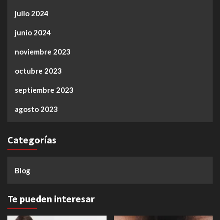
julio 2024
junio 2024
noviembre 2023
octubre 2023
septiembre 2023
agosto 2023
Categorías
Blog
Te pueden interesar