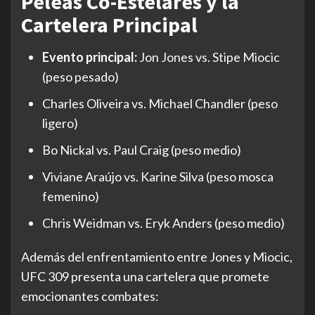
Peleas Co-Estelares y la
Cartelera Principal
Evento principal:
Jon Jones vs. Stipe Miocic
(peso pesado)
Charles Oliveira vs. Michael Chandler (peso
ligero)
Bo Nickal vs. Paul Craig (peso medio)
Viviane Araújo vs. Karine Silva (peso mosca
femenino)
Chris Weidman vs. Eryk Anders (peso medio)
Además del enfrentamiento entre Jones y Miocic,
UFC 309 presenta una cartelera que promete
emocionantes combates: