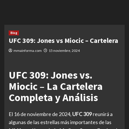
Blog
UFC 309: Jones vs Miocic – Cartelera
mmainforma.com
15 noviembre, 2024
UFC 309: Jones vs.
Miocic – La Cartelera
Completa y Análisis
El 16 de noviembre de 2024,
UFC 309
reunirá a
algunas de las estrellas más importantes de las