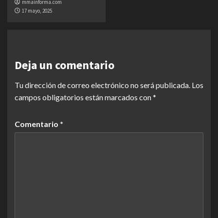
mmainforma.com
17 mayo, 2025
Deja un comentario
Tu dirección de correo electrónico no será publicada.
Los
campos obligatorios están marcados con
*
Comentario
*