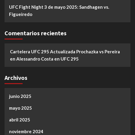
UFC Fight Night 3 de mayo 2025: Sandhagen vs.
Figueiredo
Comentarios recientes
Cartelera UFC 295 Actualizada Prochazka vs Pereira
en
Alessandro Costa en UFC 295
Archivos
junio 2025
mayo 2025
abril 2025
noviembre 2024