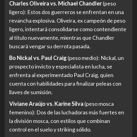
Charles Oliveira vs. Michael Chandler
(peso
ligero): Estos dos guerreros se enfrentan en una
revancha explosiva. Oliveira, ex campeón de peso
ligero, intentará consolidarse como contendiente
al título nuevamente, mientras que Chandler
buscará vengar su derrota pasada.
Bo Nickal vs. Paul Craig
(peso medio): Nickal, un
prospecto invicto y especialista en lucha, se
enfrenta al experimentado Paul Craig, quien
cuenta con habilidades para finalizar peleas con
llaves de sumisión.
Viviane Araújo vs. Karine Silva
(peso mosca
femenino): Dos de las luchadoras más fuertes en
la división mosca, con estilos que combinan
control en el suelo y striking sólido.