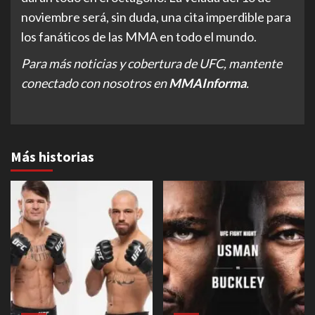
noviembre será, sin duda, una cita imperdible para
los fanáticos de las MMA en todo el mundo.
Para más noticias y cobertura de UFC, mantente
conectado con nosotros en
MMAInforma
.
Más historias